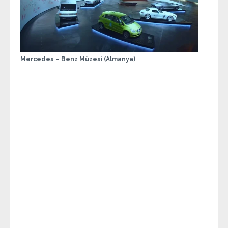
Mercedes – Benz Müzesi (Almanya)