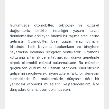
Günümüzde otomobiller, teknolojik ve kültürel
değişimlerle birlikte, insanlığın yaşam tarzını
derinlemesine etkileyen önemli bir taşıma aracı haline
gelmiştir. Otomobiller, birer ulaşım aracı olmanın
ötesinde, tarih boyunca toplumların ve bireylerin
hayatlarına dokunan simgeler olmuşlardır. Otomobil
kültürünü anlamak ve anlatmak için dünya genelinde
birçok otomobil müzesi bulunmaktadır. Bu müzeler,
geçmişten günümüze uzanan otomobil endüstrisinin
gelişimini sergileyerek, ziyaretçilere farklı bir deneyim
sunmaktadır. Bu makalemizde, dünyanın dört bir
yanındaki otomobil müzelerini keşfedeceksiniz. İşte
dünyadaki önemli otomobil müzeleri…