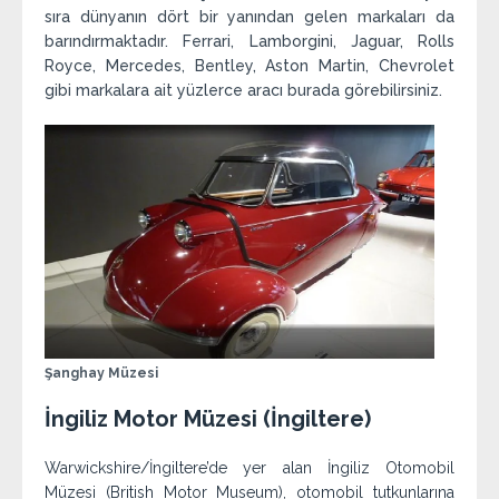
sıra dünyanın dört bir yanından gelen markaları da
barındırmaktadır. Ferrari, Lamborgini, Jaguar, Rolls
Royce, Mercedes, Bentley, Aston Martin, Chevrolet
gibi markalara ait yüzlerce aracı burada görebilirsiniz.
Şanghay Müzesi
İngiliz Motor Müzesi (İngiltere)
Warwickshire/İngiltere’de yer alan İngiliz Otomobil
Müzesi (British Motor Museum), otomobil tutkunlarına