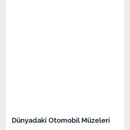
Dünyadaki Otomobil Müzeleri