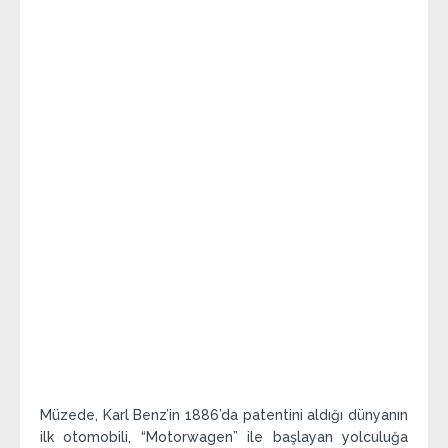
Müzede, Karl Benz’in 1886’da patentini aldığı dünyanın
ilk otomobili, “Motorwagen” ile başlayan yolculuğa