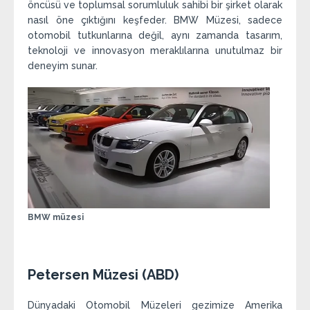
öncüsü ve toplumsal sorumluluk sahibi bir şirket olarak
nasıl öne çıktığını keşfeder. BMW Müzesi, sadece
otomobil tutkunlarına değil, aynı zamanda tasarım,
teknoloji ve innovasyon meraklılarına unutulmaz bir
deneyim sunar.
BMW müzesi
Petersen Müzesi (ABD)
Dünyadaki Otomobil Müzeleri gezimize Amerika