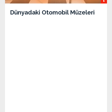
Dünyadaki Otomobil Müzeleri