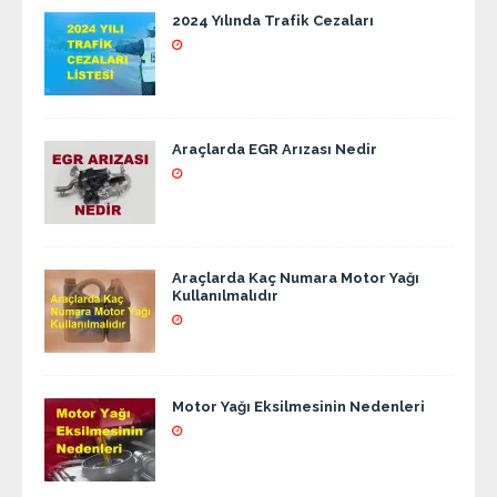
2024 Yılında Trafik Cezaları
Araçlarda EGR Arızası Nedir
Araçlarda Kaç Numara Motor Yağı
Kullanılmalıdır
Motor Yağı Eksilmesinin Nedenleri