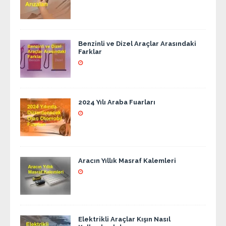
Benzinli ve Dizel Araçlar Arasındaki
Farklar
2024 Yılı Araba Fuarları
Aracın Yıllık Masraf Kalemleri
Elektrikli Araçlar Kışın Nasıl