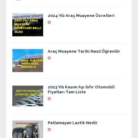
2024 Yılı Araç Muayene Ücretleri
Araç Muayene Tarihi Nasıl Öğrenilir
2023 Yılı Kasım Ayı Sıfır Otomobil
Fiyatları Tam Liste
Patlamayan Lastik Nedir