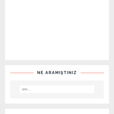
NE ARAMIŞTINIZ