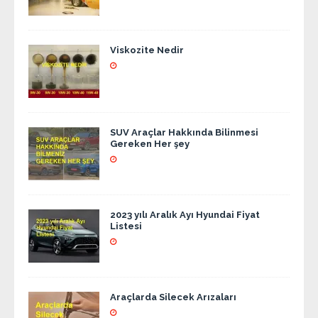
Viskozite Nedir
SUV Araçlar Hakkında Bilinmesi
Gereken Her şey
2023 yılı Aralık Ayı Hyundai Fiyat
Listesi
Araçlarda Silecek Arızaları