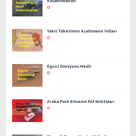
Kullanılmalıdır
Yakıt Tüketimini Azaltmanın Yolları
Egzoz Emisyonu Nedir
Araba Park Etmenin Püf Noktaları