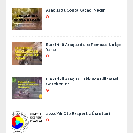
Araçlarda Conta Kaçağı Nedir
Elektrikli Araçlarda Isı Pompası Ne İşe
Yarar
Elektrikli Araçlar Hakkında Bilinmesi
Gerekenler
2024 Yılı Oto Ekspertiz Ücretleri