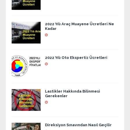
2022 Yılı Araç Muayene Ücretleri Ne
Kadar
2022 Yılı Oto Ekspertiz Ücretleri
Lastikler Hakkında Bilinmesi
Gerekenler
Direksiyon Sınavından Nasıl Geçilir