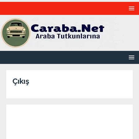
Çıkış