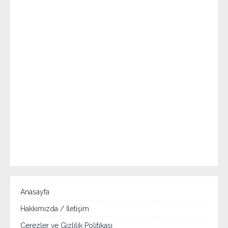
Anasayfa
Hakkımızda / İletişim
Çerezler ve Gizlilik Politikası