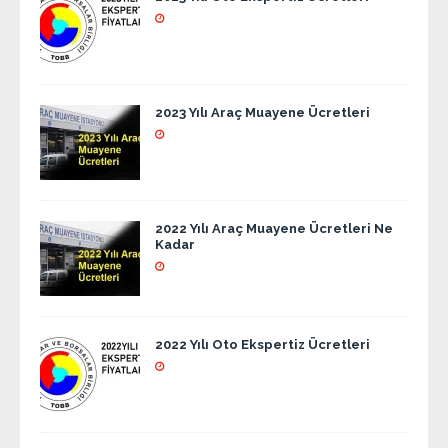
2023 Yılı Araç Muayene Ücretleri
2022 Yılı Araç Muayene Ücretleri Ne
Kadar
2022 Yılı Oto Ekspertiz Ücretleri