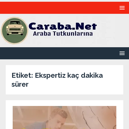
Etiket:
Ekspertiz kaç dakika
sürer