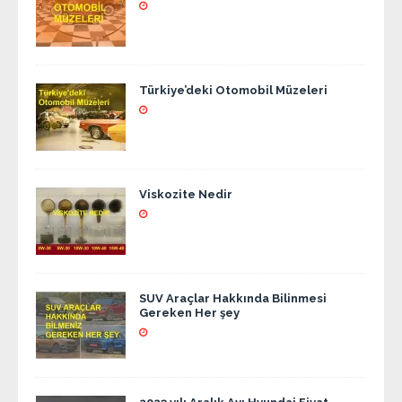
Türkiye’deki Otomobil Müzeleri
Viskozite Nedir
SUV Araçlar Hakkında Bilinmesi
Gereken Her şey