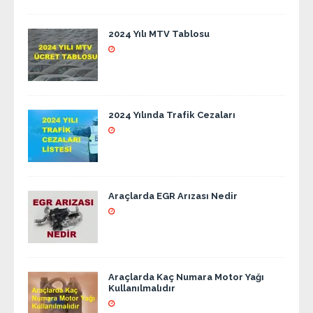
2024 Yılı MTV Tablosu
2024 Yılında Trafik Cezaları
Araçlarda EGR Arızası Nedir
Araçlarda Kaç Numara Motor Yağı
Kullanılmalıdır