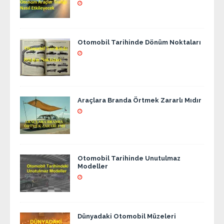
Otomobil Tarihinde Dönüm Noktaları
Araçlara Branda Örtmek Zararlı Mıdır
Otomobil Tarihinde Unutulmaz
Modeller
Dünyadaki Otomobil Müzeleri