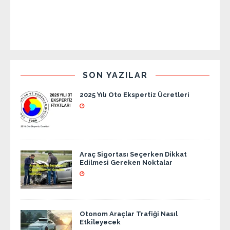
SON YAZILAR
2025 Yılı Oto Ekspertiz Ücretleri
Araç Sigortası Seçerken Dikkat
Edilmesi Gereken Noktalar
Otonom Araçlar Trafiği Nasıl
Etkileyecek