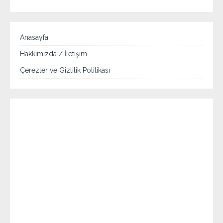
Anasayfa
Hakkımızda / İletişim
Çerezler ve Gizlilik Politikası