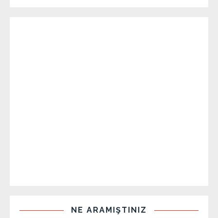
NE ARAMIŞTINIZ