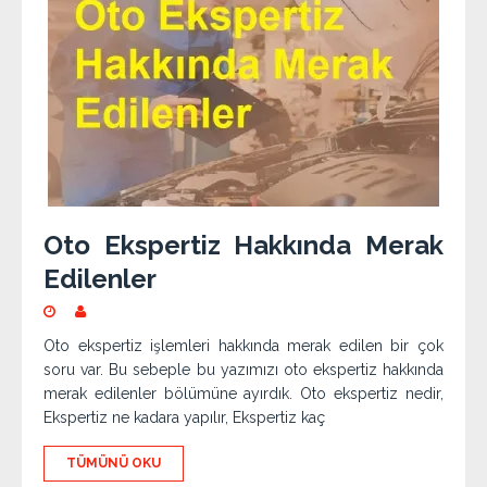
Oto Ekspertiz Hakkında Merak
Edilenler
Oto ekspertiz işlemleri hakkında merak edilen bir çok
soru var. Bu sebeple bu yazımızı oto ekspertiz hakkında
merak edilenler bölümüne ayırdık. Oto ekspertiz nedir,
Ekspertiz ne kadara yapılır, Ekspertiz kaç
TÜMÜNÜ OKU