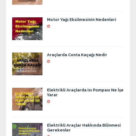
Motor Yağı Eksilmesinin Nedenleri
Araçlarda Conta Kaçağı Nedir
Elektrikli Araçlarda Isı Pompası Ne İşe
Yarar
Elektrikli Araçlar Hakkında Bilinmesi
Gerekenler