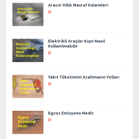
Aracın Yıllık Masraf Kalemleri
Elektrikli Araçlar Kışın Nasıl
Kullanılmalıdır
Yakıt Tüketimini Azaltmanın Yolları
Egzoz Emisyonu Nedir