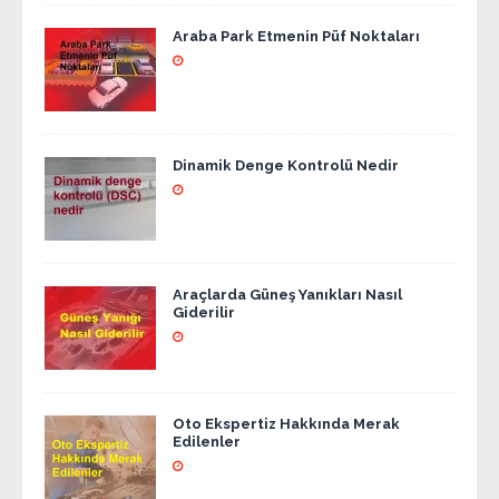
Araba Park Etmenin Püf Noktaları
Dinamik Denge Kontrolü Nedir
Araçlarda Güneş Yanıkları Nasıl
Giderilir
Oto Ekspertiz Hakkında Merak
Edilenler