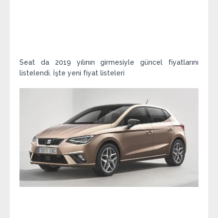
Seat da 2019 yılının girmesiyle güncel fiyatlarını
listelendi. İşte yeni fiyat listeleri