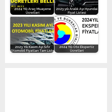
2024 Yılı Araç Muayene
2023 yılı Aralık Ayı Hyundai
Ücretleri
Fiyat Listesi
2023 Yılı Kasım Ayı Sıfır
2024 Yılı Oto Ekspertiz
Otomobil Fiyatları Tam Liste
Ücretleri