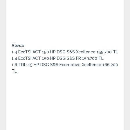
Ateca
1.4 EcoTSI ACT 150 HP DSG S&S Xcellence 159.700 TL
1.4 EcoTSI ACT 150 HP DSG S&S FR 159.700 TL
1.6 TDI 115 HP DSG S&S Ecomotive Xcellence 166.200
TL