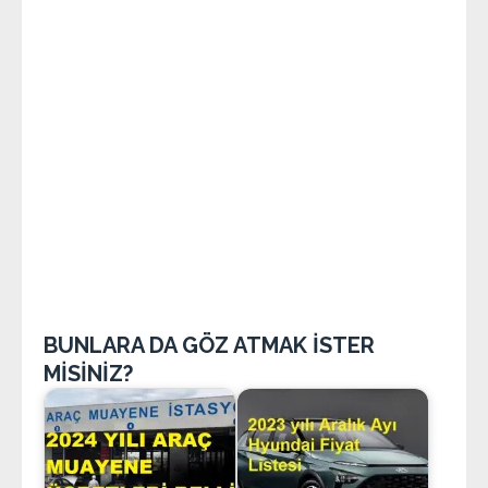
BUNLARA DA GÖZ ATMAK İSTER
MİSİNİZ?