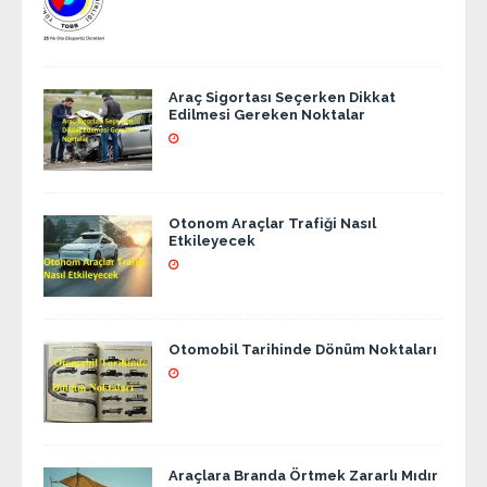
Araç Sigortası Seçerken Dikkat
Edilmesi Gereken Noktalar
Otonom Araçlar Trafiği Nasıl
Etkileyecek
Otomobil Tarihinde Dönüm Noktaları
Araçlara Branda Örtmek Zararlı Mıdır