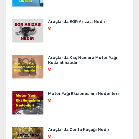
Araçlarda EGR Arızası Nedir
Araçlarda Kaç Numara Motor Yağı
Kullanılmalıdır
Motor Yağı Eksilmesinin Nedenleri
Araçlarda Conta Kaçağı Nedir