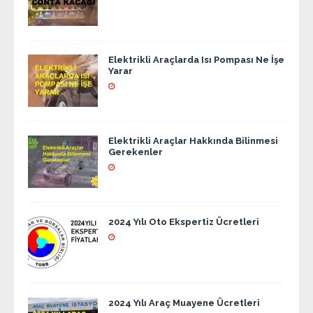
Elektrikli Araçlarda Isı Pompası Ne İşe
Yarar
Elektrikli Araçlar Hakkında Bilinmesi
Gerekenler
2024 Yılı Oto Ekspertiz Ücretleri
2024 Yılı Araç Muayene Ücretleri