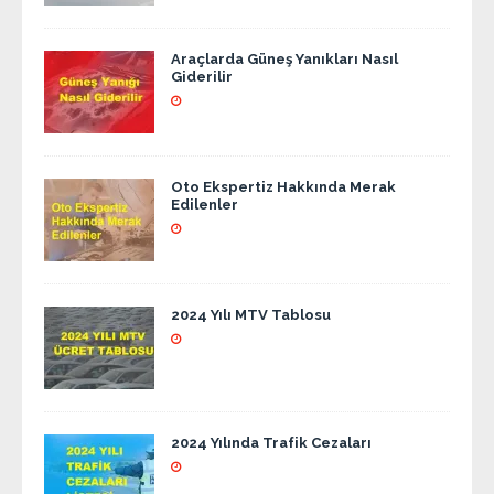
Araçlarda Güneş Yanıkları Nasıl
Giderilir
Oto Ekspertiz Hakkında Merak
Edilenler
2024 Yılı MTV Tablosu
2024 Yılında Trafik Cezaları