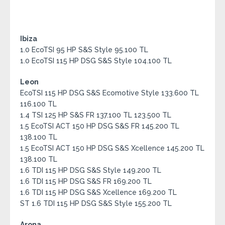
Ibiza
1.0 EcoTSI 95 HP S&S Style 95.100 TL
1.0 EcoTSI 115 HP DSG S&S Style 104.100 TL
Leon
EcoTSI 115 HP DSG S&S Ecomotive Style 133.600 TL
116.100 TL
1.4 TSI 125 HP S&S FR 137.100 TL 123.500 TL
1.5 EcoTSI ACT 150 HP DSG S&S FR 145.200 TL
138.100 TL
1.5 EcoTSI ACT 150 HP DSG S&S Xcellence 145.200 TL
138.100 TL
1.6 TDI 115 HP DSG S&S Style 149.200 TL
1.6 TDI 115 HP DSG S&S FR 169.200 TL
1.6 TDI 115 HP DSG S&S Xcellence 169.200 TL
ST 1.6 TDI 115 HP DSG S&S Style 155.200 TL
Arona