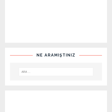
NE ARAMIŞTINIZ