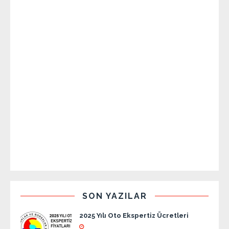
SON YAZILAR
2025 Yılı Oto Ekspertiz Ücretleri