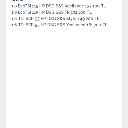
1.0 EcoTSI 115 HP DSG S&S Xcellence 132.100 TL
1.0 EcoTSI 115 HP DSG S&S FR 132.100 TL
1.6 TDI SCR 95 HP DSG S&S Style 149.200 TL
1.6 TDI SCR 95 HP DSG S&S Xcellence 161.700 TL