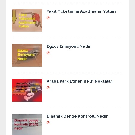
Yakıt Tüketimini Azaltmanın Yolları
Egzoz Emisyonu Nedir
Araba Park Etmenin Püf Noktaları
Dinamik Denge Kontrolü Nedir