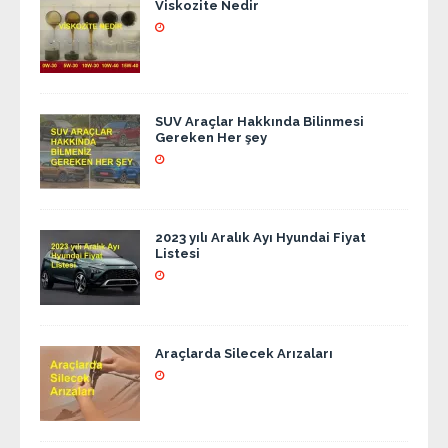
Viskozite Nedir
SUV Araçlar Hakkında Bilinmesi
Gereken Her şey
2023 yılı Aralık Ayı Hyundai Fiyat
Listesi
Araçlarda Silecek Arızaları