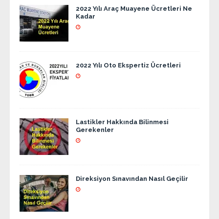
2022 Yılı Araç Muayene Ücretleri Ne
Kadar
2022 Yılı Oto Ekspertiz Ücretleri
Lastikler Hakkında Bilinmesi
Gerekenler
Direksiyon Sınavından Nasıl Geçilir