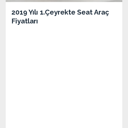
2019 Yılı 1.Çeyrekte Seat Araç
Fiyatları