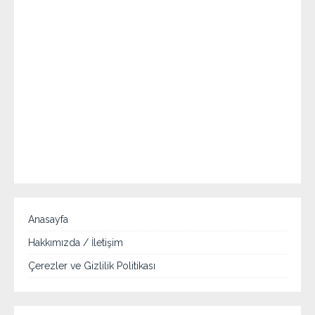
Anasayfa
Hakkımızda / İletişim
Çerezler ve Gizlilik Politikası