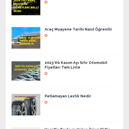
Araç Muayene Tarihi Nasıl Öğrenilir
2023 Yılı Kasım Ayı Sıfır Otomobil
Fiyatları Tam Liste
Patlamayan Lastik Nedir