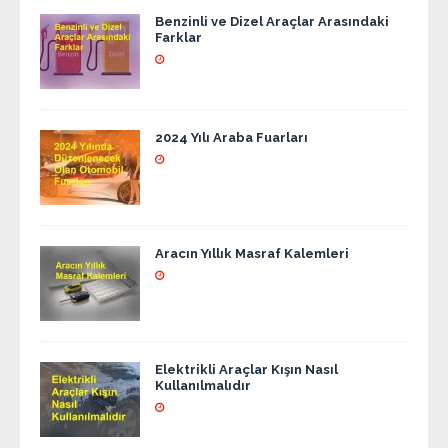
Benzinli ve Dizel Araçlar Arasındaki
Farklar
2024 Yılı Araba Fuarları
Aracın Yıllık Masraf Kalemleri
Elektrikli Araçlar Kışın Nasıl
Kullanılmalıdır