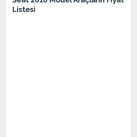
Listesi