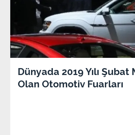
Dünyada 2019 Yılı Şubat 
Olan Otomotiv Fuarları