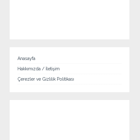
Anasayfa
Hakkımızda / İletişim
Çerezler ve Gizlilik Politikası