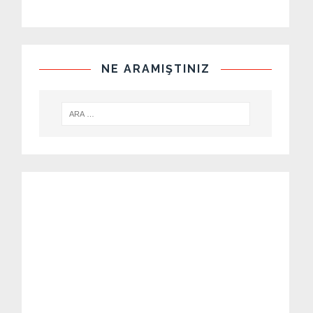
NE ARAMIŞTINIZ