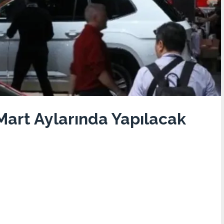
Mart Aylarında Yapılacak