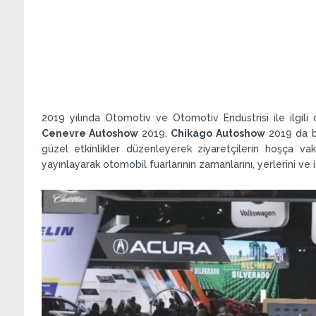
2019 yılında Otomotiv ve Otomotiv Endüstrisi ile ilgili
Cenevre Autoshow
2019,
Chikago Autoshow
2019 da bu
güzel etkinlikler düzenleyerek ziyaretçilerin hoşça vak
yayınlayarak otomobil fuarlarının zamanlarını, yerlerini ve i