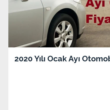
2020 Yılı Ocak Ayı Otomobi