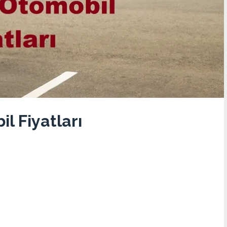
l Fiyatları