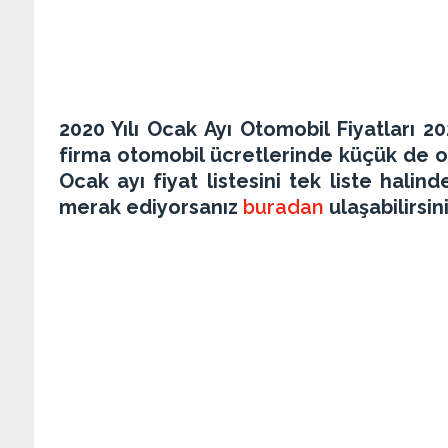
2020 Yılı Ocak Ayı Otomobil Fiyatları 20
firma otomobil ücretlerinde küçük de olsa
Ocak ayı fiyat listesini tek liste halind
merak ediyorsanız
buradan
ulaşabilirsini