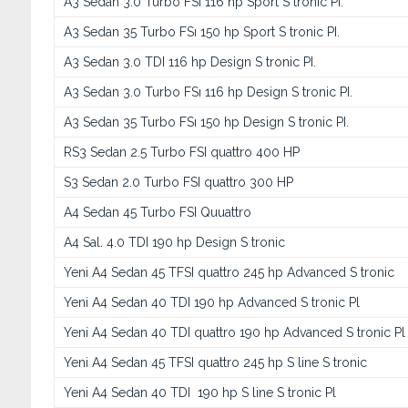
A3 Sedan 3.0 Turbo FSı 116 hp Sport S tronic PI.
A3 Sedan 35 Turbo FSı 150 hp Sport S tronic PI.
A3 Sedan 3.0 TDI 116 hp Design S tronic PI.
A3 Sedan 3.0 Turbo FSı 116 hp Design S tronic PI.
A3 Sedan 35 Turbo FSı 150 hp Design S tronic PI.
RS3 Sedan 2.5 Turbo FSI quattro 400 HP
S3 Sedan 2.0 Turbo FSI quattro 300 HP
A4 Sedan 45 Turbo FSI Quuattro
A4 Sal. 4.0 TDI 190 hp Design S tronic
Yeni A4 Sedan 45 TFSI quattro 245 hp Advanced S tronic
Yeni A4 Sedan 40 TDI 190 hp Advanced S tronic Pl
Yeni A4 Sedan 40 TDI quattro 190 hp Advanced S tronic Pl
Yeni A4 Sedan 45 TFSI quattro 245 hp S line S tronic
Yeni A4 Sedan 40 TDI 190 hp S line S tronic Pl