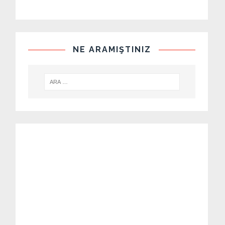
NE ARAMIŞTINIZ