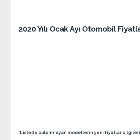
2020 Yılı Ocak Ayı Otomobil Fiyatla
*Listede bulunmayan modellerin yeni fiyatlar bilgiler