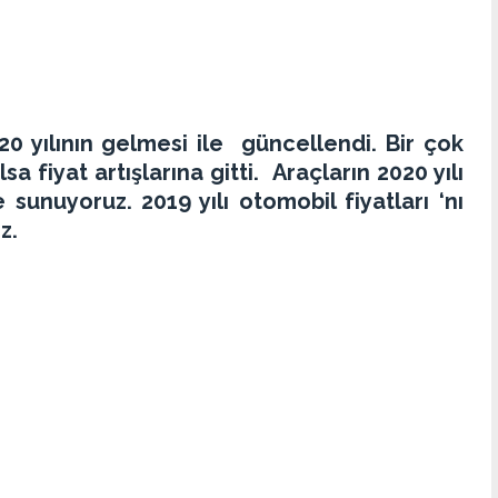
20 yılının gelmesi ile güncellendi. Bir çok
 fiyat artışlarına gitti. Araçların 2020 yılı
e sunuyoruz. 2019 yılı otomobil fiyatları ‘nı
z.