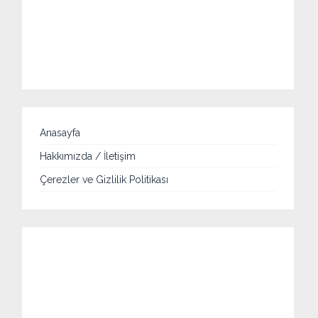
Anasayfa
Hakkımızda / İletişim
Çerezler ve Gizlilik Politikası