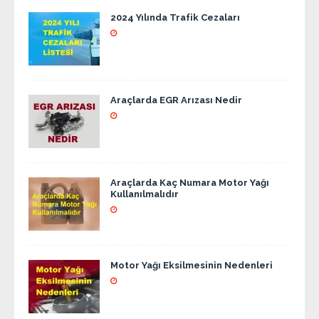
2024 Yılında Trafik Cezaları
Araçlarda EGR Arızası Nedir
Araçlarda Kaç Numara Motor Yağı
Kullanılmalıdır
Motor Yağı Eksilmesinin Nedenleri