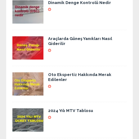
Dinamik Denge Kontrolü Nedir
Araçlarda Güneş Yanıkları Nasıl
Giderilir
Oto Ekspertiz Hakkında Merak
Edilenler
2024 Yılı MTV Tablosu