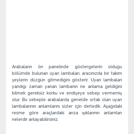
Arabaların ön panelinde göstergelerin olduğu
bölümde bulunan uyarı lambaları, aracınızda bir takım
şeylerin düzgün gitmediğini gösterir. Uyarı lambaları
yandığı zaman yanan lambanın ne anlama geldiğini
bilmek gereksiz korku ve endişeye sebep vermemiş
olur. Bu sebeple arabalarda genelde ortak olan uyarı
lambalarının anlamlarını sizler için derledik. Aşağıdaki
resme göre araçlardaki arıza ışıklarının anlamları
nelerdir anlayabilirsiniz.