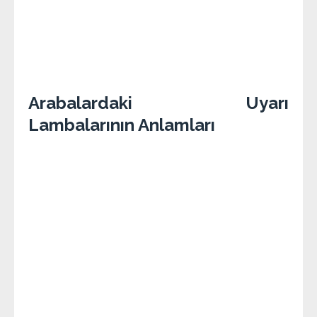
Arabalardaki Uyarı
Lambalarının Anlamları