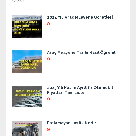
2024 Yılı Araç Muayene Ücretleri
Araç Muayene Tarihi Nasıl Öğrenilir
2023 Yılı Kasım Ayı Sıfır Otomobil
Fiyatları Tam Liste
Patlamayan Lastik Nedir