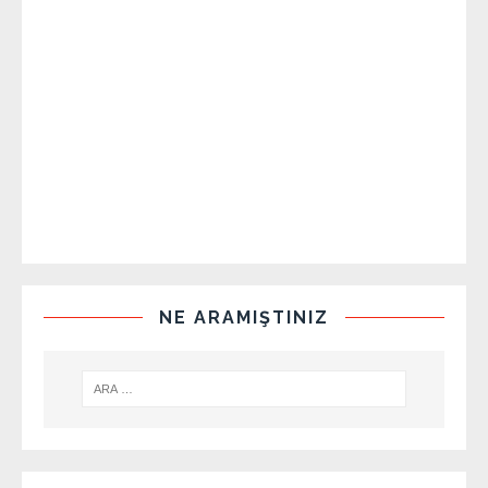
NE ARAMIŞTINIZ