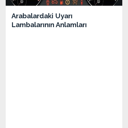
Arabalardaki Uyarı
Lambalarının Anlamları