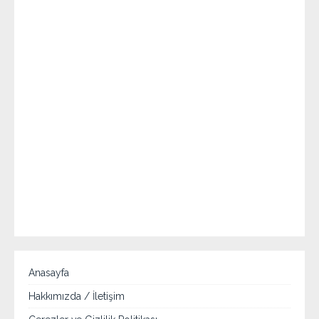
Anasayfa
Hakkımızda / İletişim