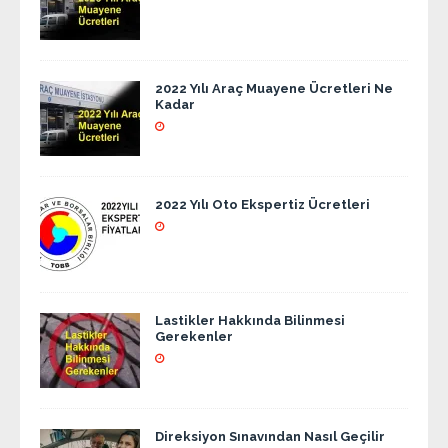
2022 Yılı Araç Muayene Ücretleri Ne
Kadar
2022 Yılı Oto Ekspertiz Ücretleri
Lastikler Hakkında Bilinmesi
Gerekenler
Direksiyon Sınavından Nasıl Geçilir