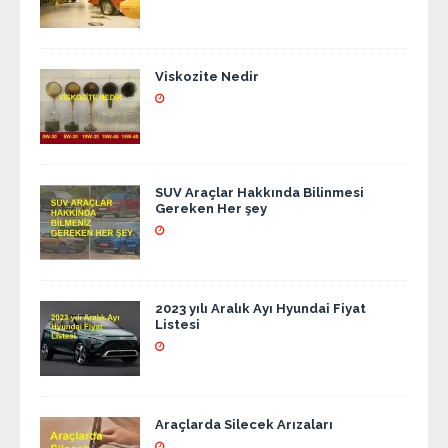
Viskozite Nedir
SUV Araçlar Hakkında Bilinmesi
Gereken Her şey
2023 yılı Aralık Ayı Hyundai Fiyat
Listesi
Araçlarda Silecek Arızaları