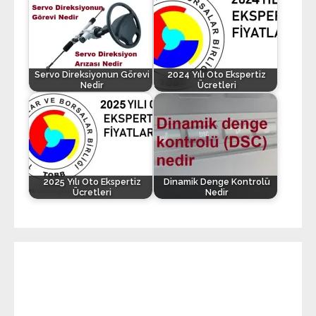
Servo Direksiyonun Görevi
2024 Yılı Oto Ekspertiz
Nedir
Ücretleri
2025 Yılı Oto Ekspertiz
Dinamik Denge Kontrolü
Ücretleri
Nedir