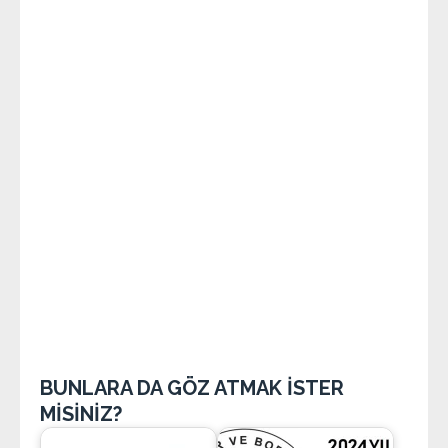
BUNLARA DA GÖZ ATMAK İSTER
MİSİNİZ?