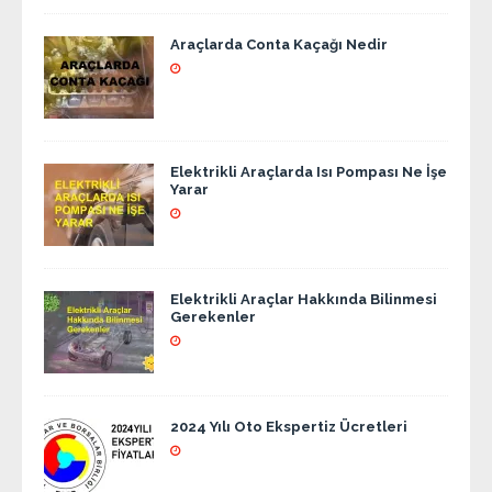
Araçlarda Conta Kaçağı Nedir
Elektrikli Araçlarda Isı Pompası Ne İşe
Yarar
Elektrikli Araçlar Hakkında Bilinmesi
Gerekenler
2024 Yılı Oto Ekspertiz Ücretleri