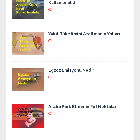
Kullanılmalıdır
Yakıt Tüketimini Azaltmanın Yolları
Egzoz Emisyonu Nedir
Araba Park Etmenin Püf Noktaları