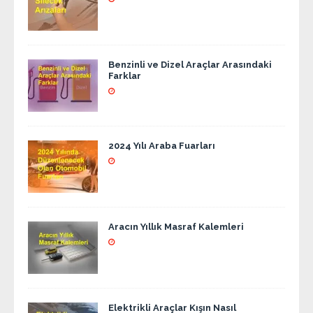
Benzinli ve Dizel Araçlar Arasındaki
Farklar
2024 Yılı Araba Fuarları
Aracın Yıllık Masraf Kalemleri
Elektrikli Araçlar Kışın Nasıl