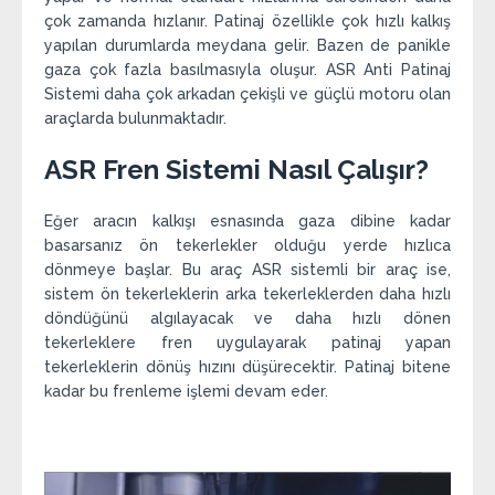
çok zamanda hızlanır. Patinaj özellikle çok hızlı kalkış
yapılan durumlarda meydana gelir. Bazen de panikle
gaza çok fazla basılmasıyla oluşur. ASR Anti Patinaj
Sistemi daha çok arkadan çekişli ve güçlü motoru olan
araçlarda bulunmaktadır.
ASR Fren Sistemi Nasıl Çalışır?
Eğer aracın kalkışı esnasında gaza dibine kadar
basarsanız ön tekerlekler olduğu yerde hızlıca
dönmeye başlar. Bu araç ASR sistemli bir araç ise,
sistem ön tekerleklerin arka tekerleklerden daha hızlı
döndüğünü algılayacak ve daha hızlı dönen
tekerleklere fren uygulayarak patinaj yapan
tekerleklerin dönüş hızını düşürecektir. Patinaj bitene
kadar bu frenleme işlemi devam eder.