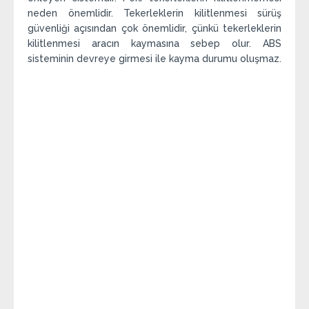
neden önemlidir. Tekerleklerin kilitlenmesi sürüş
güvenliği açısından çok önemlidir, çünkü tekerleklerin
kilitlenmesi aracın kaymasına sebep olur. ABS
sisteminin devreye girmesi ile kayma durumu oluşmaz.