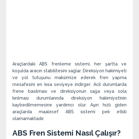
Araçlardaki ABS frenleme sistemi, her şartta ve
koşulda aracın stabilitesini sağlar. Direksiyon hakimiyeti
ve yol tutuşunu maksimize ederek fren yapma
mesafesini en kısa seviyeye indirger. Acil durumlarda
frene basılması ve direksiyonun sağa veya sola
kırılması durumlarında direksiyon hakimiyetinin
kaybedilmemesine yardımcı olur. Aşırı hızlı giden
araçlarda maalesef ABS sistemi pek etkili
olamamaktadır.
ABS Fren Sistemi Nasıl Çalışır?