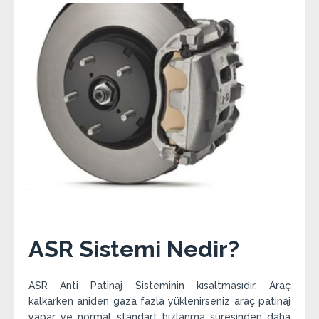
ASR Sistemi Nedir?
ASR Anti Patinaj Sisteminin kısaltmasıdır. Araç
kalkarken aniden gaza fazla yüklenirseniz araç patinaj
yapar ve normal standart hızlanma süresinden daha