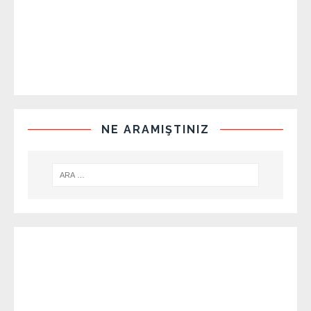
NE ARAMIŞTINIZ