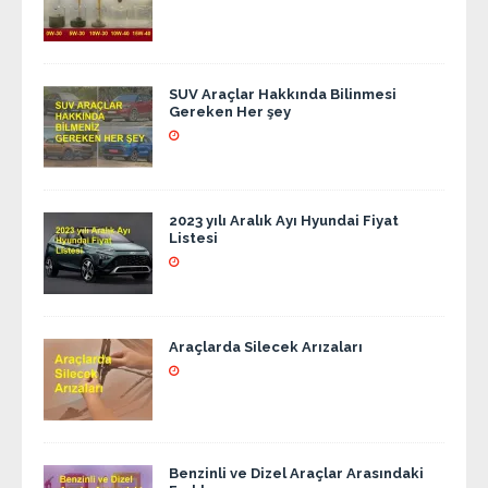
SUV Araçlar Hakkında Bilinmesi
Gereken Her şey
2023 yılı Aralık Ayı Hyundai Fiyat
Listesi
Araçlarda Silecek Arızaları
Benzinli ve Dizel Araçlar Arasındaki