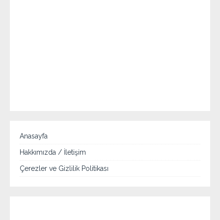
Anasayfa
Hakkımızda / İletişim
Çerezler ve Gizlilik Politikası