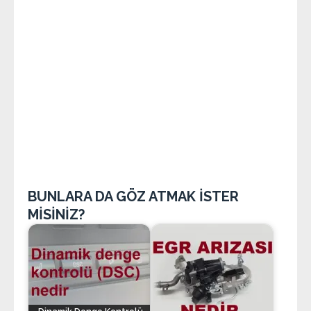
BUNLARA DA GÖZ ATMAK İSTER
MİSİNİZ?