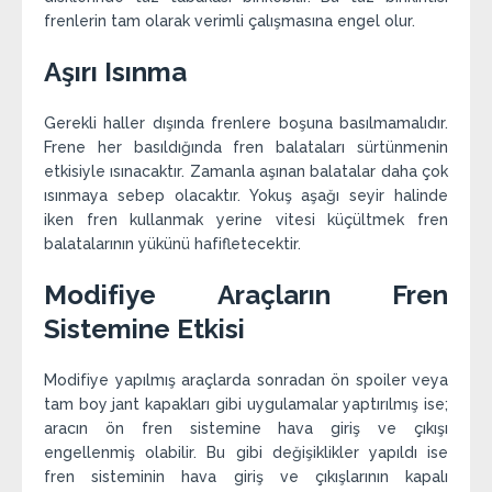
frenlerin tam olarak verimli çalışmasına engel olur.
Aşırı Isınma
Gerekli haller dışında frenlere boşuna basılmamalıdır.
Frene her basıldığında fren balataları sürtünmenin
etkisiyle ısınacaktır. Zamanla aşınan balatalar daha çok
ısınmaya sebep olacaktır. Yokuş aşağı seyir halinde
iken fren kullanmak yerine vitesi küçültmek fren
balatalarının yükünü hafifletecektir.
Modifiye Araçların Fren
Sistemine Etkisi
Modifiye yapılmış araçlarda sonradan ön spoiler veya
tam boy jant kapakları gibi uygulamalar yaptırılmış ise;
aracın ön fren sistemine hava giriş ve çıkışı
engellenmiş olabilir. Bu gibi değişiklikler yapıldı ise
fren sisteminin hava giriş ve çıkışlarının kapalı