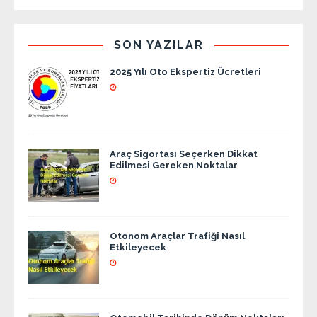
SON YAZILAR
2025 Yılı Oto Ekspertiz Ücretleri
Araç Sigortası Seçerken Dikkat
Edilmesi Gereken Noktalar
Otonom Araçlar Trafiği Nasıl
Etkileyecek