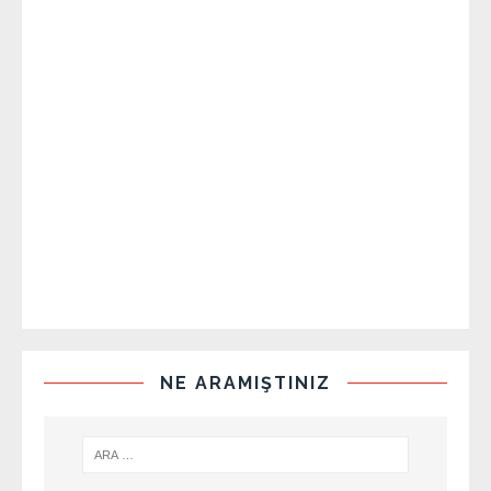
NE ARAMIŞTINIZ