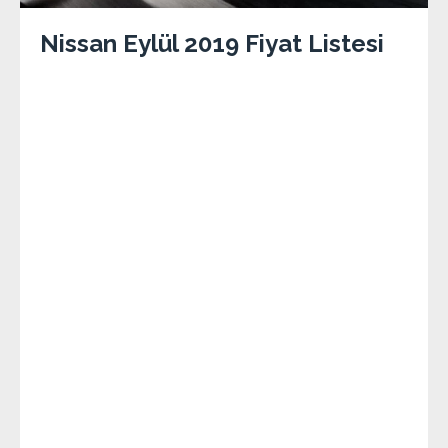
Nissan Eylül 2019 Fiyat Listesi