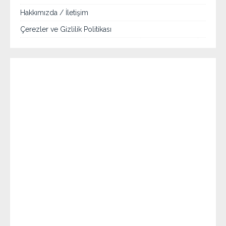
Hakkımızda / İletişim
Çerezler ve Gizlilik Politikası