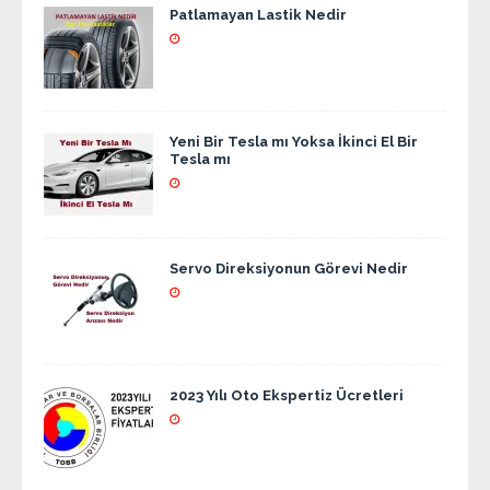
Patlamayan Lastik Nedir
Yeni Bir Tesla mı Yoksa İkinci El Bir
Tesla mı
Servo Direksiyonun Görevi Nedir
2023 Yılı Oto Ekspertiz Ücretleri