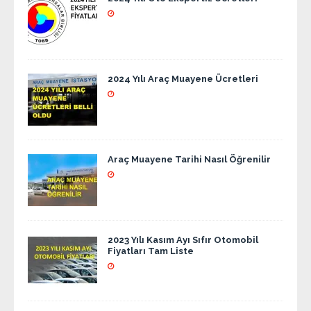
2024 Yılı Araç Muayene Ücretleri
Araç Muayene Tarihi Nasıl Öğrenilir
2023 Yılı Kasım Ayı Sıfır Otomobil
Fiyatları Tam Liste