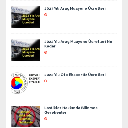
2023 Yılı Araç Muayene Ücretleri
2022 Yılı Araç Muayene Ücretleri Ne
Kadar
2022 Yılı Oto Ekspertiz Ücretleri
Lastikler Hakkında Bilinmesi
Gerekenler