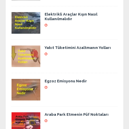
Elektrikli Araçlar Kışın Nasıl
Kullanılmalıdır
Yakıt Tüketimini Azaltmanın Yolları
Egzoz Emisyonu Nedir
Araba Park Etmenin Püf Noktaları