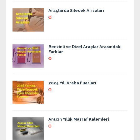
Araçlarda Silecek Arızaları
Benzinli ve Dizel Araçlar Arasındaki
Farklar
2024 Yılı Araba Fuarları
Aracın Yıllık Masraf Kalemleri