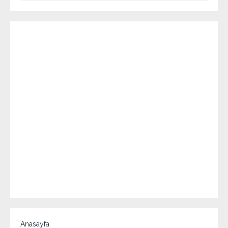
Anasayfa