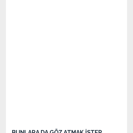
BUNLARA DA GÖZ ATMAK İSTER