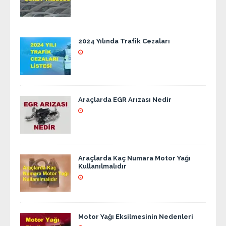
2024 Yılında Trafik Cezaları
Araçlarda EGR Arızası Nedir
Araçlarda Kaç Numara Motor Yağı
Kullanılmalıdır
Motor Yağı Eksilmesinin Nedenleri