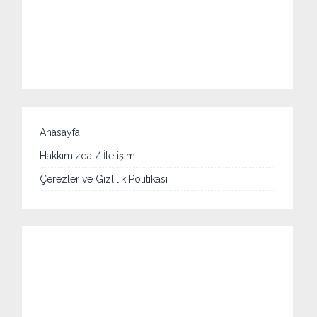
Anasayfa
Hakkımızda / İletişim
Çerezler ve Gizlilik Politikası