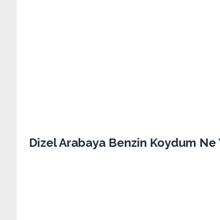
Dizel Arabaya Benzin Koydum Ne