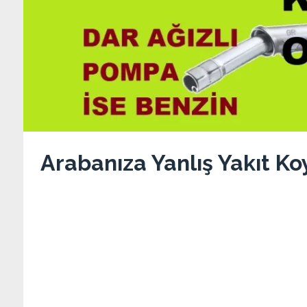
Arabanıza Yanlış Yakıt Ko