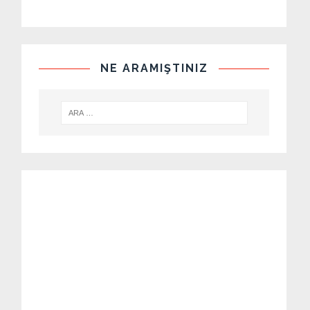
NE ARAMIŞTINIZ