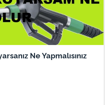
yarsanız Ne Yapmalısınız