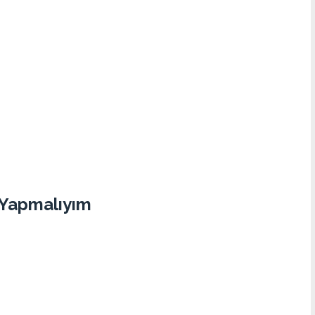
 Yapmalıyım